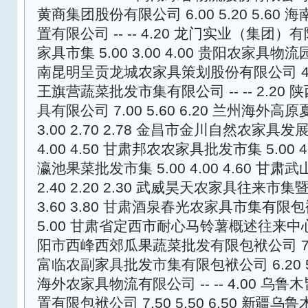
黄商集团股份有限公司 6.00 5.20 5.6
置有限公司 -- -- 4.20 龙门实业（集
家具市集 5.00 3.00 4.00 贵阳农家具物流园 4
南昆明呈贡龙城农家具策划股份有限公司 4.50 
王旗营蔬菜批发市集有限公司 -- -- 2.2
具有限公司 7.00 5.60 6.20 兰州海
3.00 2.70 2.78 金昌市金川自然农家具发
4.00 4.50 甘肃邦农农家具批发市集 5.00 4
瀛池果菜批发市集 5.00 4.00 4.60 
2.40 2.20 2.30 武威昊天农家具往来市集
3.60 3.80 甘肃酒泉春光农家具市集有限包袱公
5.00 甘肃省定西市耐心马铃薯概述往来中心 5.0
阳市西峰西郊瓜果蔬菜批发有限包袱公司 7.00 
富临农副家具批发市集有限包袱公司 6.20 5.
海外农家具物流有限公司 -- -- 4.00 
置有限包袱公司 7.50 5.50 6.50 新