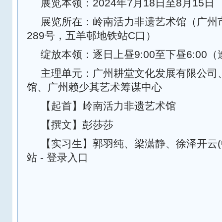
展览本领：2024年7月18日至8月15日
展览所在：岭南活力非遗艺术馆（广州
289号，五羊邨地铁站C口）
绽放本领：逐日上昼9:00至下昼6:00
主理单元：广州耕堂文化发展有限公司
馆、广州赖少其艺术筹谋中心
【起首】岭南活力非遗艺术馆
【撰文】彭莎莎
【实习生】郭羽纯、梁潇静、徐泽开云(中国
站 - 登录入口