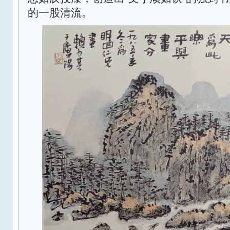
的一股清流。