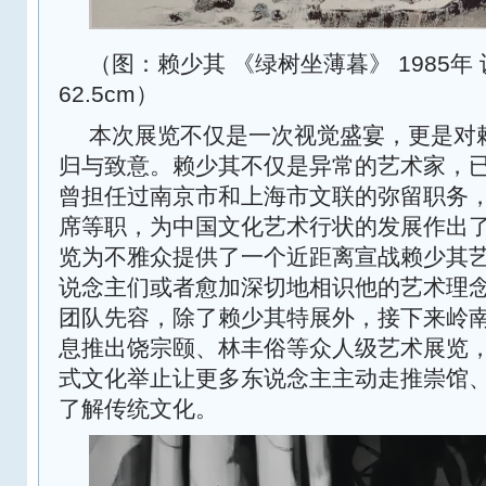
（图：赖少其 《绿树坐薄暮》 1985年 设
62.5cm）
本次展览不仅是一次视觉盛宴，更是对
归与致意。赖少其不仅是异常的艺术家，
曾担任过南京市和上海市文联的弥留职务
席等职，为中国文化艺术行状的发展作出
览为不雅众提供了一个近距离宣战赖少其
说念主们或者愈加深切地相识他的艺术理
团队先容，除了赖少其特展外，接下来岭
息推出饶宗颐、林丰俗等众人级艺术展览
式文化举止让更多东说念主主动走推崇馆
了解传统文化。