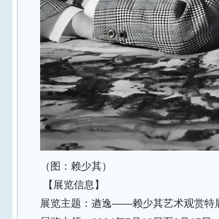
（图：赖少其）
【展览信息】
展览主题：遒逸——赖少其艺术观赏特