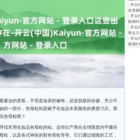
·
开云(
名堂按
·
开云(
轨则纠
·
开云(
有点儿
·
开云(
高涨0.
着紧迫的变装，不管是妆容的修饰，还是肌肤的珍摄，齐少不
缺的一部分，色母粒则是赋予化妆品丰富颜色的奥密刀兵。那
品色母粒呢？
寻找常用化妆品色母粒的站。这些出产商在全球限度内平庸存
母粒，以及各式神采的彩色母粒等等。它们通过细致的工艺，