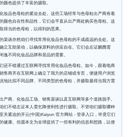
的颜色提供了丰富的摄取。
化妆品色母粒的紧迫去处。这些工场经常与色母粒出产商有着
的颜色自在性和品性，它们会平直从出产商处购买色母粒。这
取得当的色母粒，以得到的恶果。
的渠谈亦然咱们寻找常用化妆品色母粒的不成疏远的去处。这
确立互助策动，以确保原料的供应自在。它们会左证阛阓需
闲逸不同化妆品品牌和居品的需要。
们还不错通过互联网寻找常用化妆品色母粒。如今，跟着电商
销售商齐在互联网上确立了我方的店铺或专页，便捷用户浏览
况地比拟不同品牌、不同类型的色母粒，并摄取最得当我方需
出产商、化妆品工场、销售渠谈以及互联网等多个道路脱手。
咱们不错左证本人需乞降便利性进行摄取。不管咱们摄取哪种
紧迫的开云(中国)Kaiyun·官方网站 - 登录入口，毕竟它们
的健康。但愿本文为全球提供了一些有利的信息和想路，以便