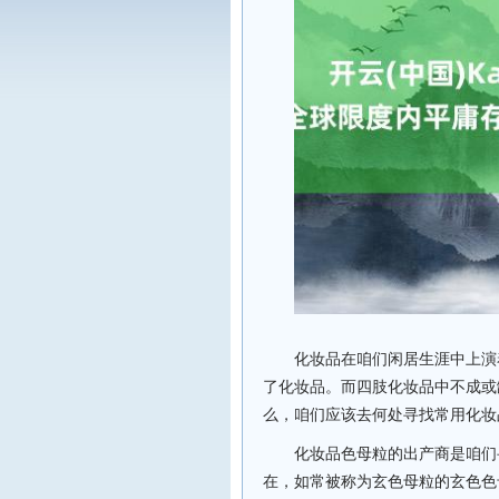
化妆品在咱们闲居生涯中上演
了化妆品。而四肢化妆品中不成或
么，咱们应该去何处寻找常用化妆
化妆品色母粒的出产商是咱们
在，如常被称为玄色母粒的玄色色