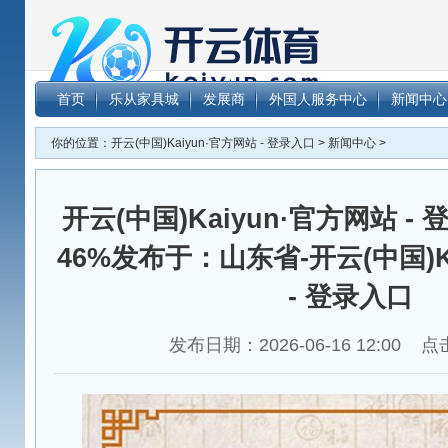
开云(中国)
首页
乐从家具城
发展商
外国人服务中心
新闻中心
山东省-开云(中国)K
你的位置：
开云(中国)Kaiyun·官方网站 - 登录入口
>
新闻中心
>
开云(中国)Kaiyun·官方网站 
46%发布于：山东省-开云(中国)K
- 登录入口
发布日期：2026-06-16 12:00 