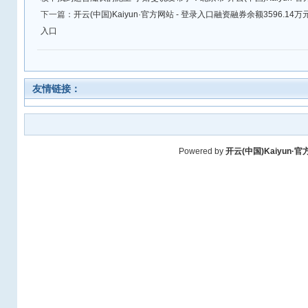
下一篇：
开云(中国)Kaiyun·官方网站 - 登录入口融资融券余额3596.14万元
入口
友情链接：
Powered by
开云(中国)Kaiyun·官