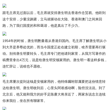
跟毛主席见过面以后，毛主席就安排唐生明去香港作念贸易。他听到
这个安排，少量没踌躇，立马就驱动在大陆、香港和澳门之间来回
跑，为了我们国度的和和蔼谐，他是真出了不少力。
1954年的时候，唐生明酌量着从香港归国内。毛主席了解唐生明从小
到大齐是养尊处优的，而当今国度正处在建立初期，啥齐需要再行驱
动。别传唐生明要转头，毛主席专门把他请到家里，从我方写著作的
稿费里拿出4万元，说是给唐生明安顿家用的。唐生明一看这样多钱，
连忙辞让，说啥也不愿收。
毛主席屡次提到这钱是安顿家用的，他特殊嘱咐部属要把这份情意转
达给唐生明。唐生明收到后，心里头阿谁感动啊，险些没法说。到了
北京后，他又能和我方的好手足陈赓大将亲近了，两家东说念主连续
你来我往，坐在所有聊家常。