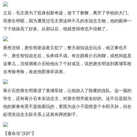
之后，毛主席为了投身创新奇迹，放下了教鞭，离开了学校的大门。
而唐生明呢，因为遭受过毛主席这样不凡的东说念主物，他的眼神一
下子就拔高了好多。从那以后，他就变得谁也不信赖了。
果然没错，唐生明老误差又犯了，整天就知说念玩乐，啥正事也不
干。唐生智知说念后，头疼得不成。有次跟蒋介石闲聊，或然间提及
这事儿，没猜测蒋介石给他出了个好成见，说把唐生明送到黄埔军校
去考验考验，改改他那身坏误差。
蒋介石把唐生明塞进了黄埔军校，让他加入了陈赓的连队。这一届的
学生，还有蒋介石本东说念主，对唐生明齐挺友好的。这不仅是因为
他的家眷布景不是闹着玩的，更因为这小子固然是个令郎天孙，但在
处理东说念主际关系上还真有两把刷子。
【遵命当“汉奸”】