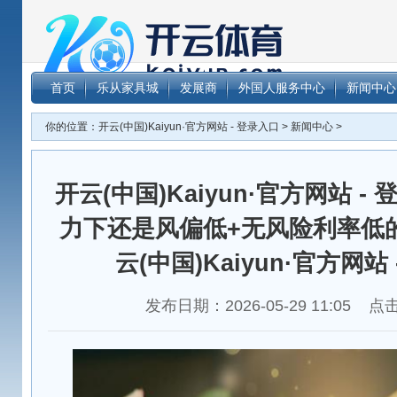
开云(中国)
首页
乐从家具城
发展商
外国人服务中心
新闻中心
低+无风险利率低的“双低”组合-开
你的位置：
开云(中国)Kaiyun·官方网站 - 登录入口
>
新闻中心
>
开云(中国)Kaiyun·官方网站 
力下还是风偏低+无风险利率低的
云(中国)Kaiyun·官方网站
发布日期：2026-05-29 11:05 