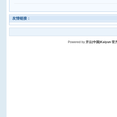
友情链接：
Powered by
开云(中国)Kaiyun·官