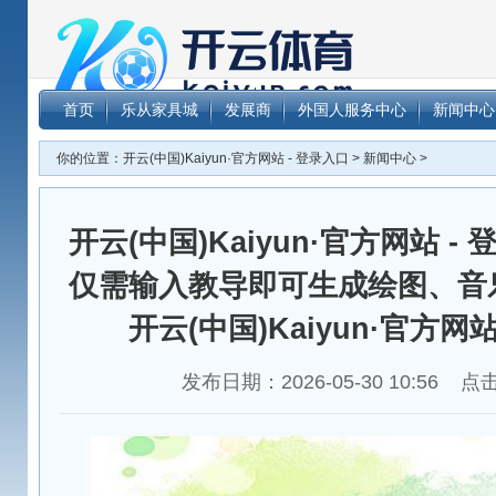
开云(中国)
首页
乐从家具城
发展商
外国人服务中心
新闻中心
即可生成绘图、音乐以致视频作品-开
你的位置：
开云(中国)Kaiyun·官方网站 - 登录入口
>
新闻中心
>
开云(中国)Kaiyun·官方网站 
仅需输入教导即可生成绘图、音
开云(中国)Kaiyun·官方网站
发布日期：2026-05-30 10:56 